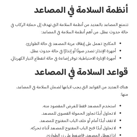
 في المصاعد
ة السلامة التي تهدف إلى حماية الركاب في
 السلامة في المصاعد:
ف عربة المصعد في حالة الطوارئ.
ا أو إنذارًا في حالة حدوث عطل.
: توفر إضاءة في حالة انقطاع التيار الكهربائي.
 في المصاعد
جب اتباعها لضمان السلامة في المصاعد،
للغرض المقصود منه.
لحمولة القصوى للمصعد.
ف الباب المفتوح للمصعد.
ب المفتوح للمصعد أثناء تحركه.
غط على زر الطوارئ.