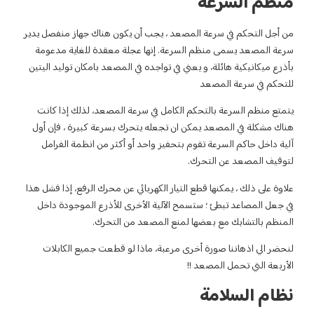
د ، يجب أن يكون هناك جهاز منفصل يدير
عة. إنها عجلة معقدة للغاية مدعومة
في تواجده في المصعد بامكان توليد اليتين
كامل في سرعة المصعد، لذلك إذا كانت
ن تجعله يتحرك بسرعة كبيرة ، فإن أول
حفيز واحد أو أكثر من انظمة الفرامل
يار الكهربائي عن محرك الرفع، إذا فشل هذا
الآلية الأخرى للأذرع الموجودة داخل
نع المصعد من التحرك.
مرعبة، ماذا لو قطعت جميع الكابلات