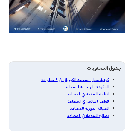
ئي في 5 خطوات:
للمصاعد
لمصاعد
مصاعد
صاعد
لمصاعد