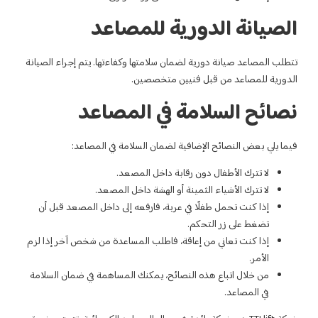
ية للمصاعد
ان سلامتها وكفاءتها. يتم إجراء الصيانة
ين متخصصين.
 في المصاعد
ة لضمان السلامة في المصاعد:
ابة داخل المصعد.
 أو الهشة داخل المصعد.
عربة، فارفعه إلى داخل المصعد قبل أن
ة، فاطلب المساعدة من شخص آخر إذا لزم
صائح، يمكنك المساهمة في ضمان السلامة