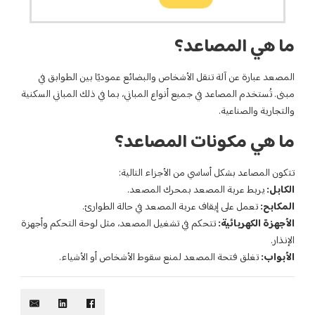
خاص والبضائع عموديًا بين الطوابق في
أنواع المباني، بما في ذلك المباني السكنية
لمصاعد؟
لأجزاء التالية:
حرك المصعد.
 المصعد في حالة الطوارئ.
تشغيل المصعد، مثل لوحة التحكم وأجهزة
نع سقوط الأشخاص أو الأشياء.