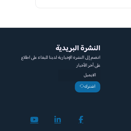
النشرة البريدية
انضم إلى النشرة الإخبارية لدينا للبقاء على اطلاع
على آخر الأخبار
اشترك