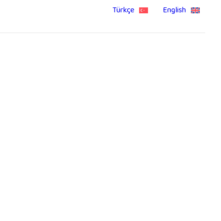
Türkçe
English