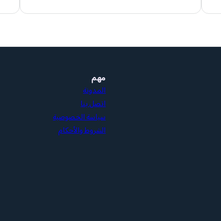
مهم
المدونة
اتصل بنا
سياسة الخصوصية
الشروط والأحكام